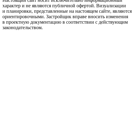
Настоящий сайт носит исключительно информационный
характер и не являются публичной офертой. Визуализации
и планировки, представленные на настоящем сайте, являются
ориентировочными. Застройщик вправе вносить изменения
в проектную документацию в соответствии с действующим
законодательством.