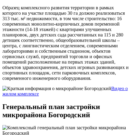
Образец комплексного развития территории в рамках
которого на участке площадью 30 га должно реализоваться
313 тыс. м² недвижимости, в том числе строительство: 16
современных монолитно-кирпичных домов переменной
этажности (14-18 этажей) с квартирами улучшенных
планировок, двух детских сада рассчитанных на 115 и 280
детишек соответственно, общеобразовательной школы –
центра, с лингвистическим отделением, современными
лабораториями и собственным стадионом, объектов
сервисных служб, предприятий торговли и офисных
помещений расположенные на первых этажах зданий,
объектов здравоохранения, детских игровых развивающих и
спортивных площадок, сети парковочных комплексов,
современного инженерного оборудования.
Видео о
жилом комплексе
Генеральный план застройки
микрорайона Богородский