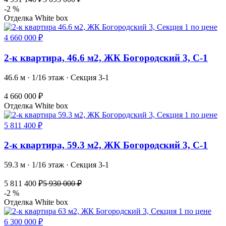
-2 %
Отделка White box
2-к квартира, 46.6 м2, ЖК Богородский 3, С-1
46.6 м · 1/16 этаж · Секция 3-1
4 660 000 ₽
Отделка White box
2-к квартира, 59.3 м2, ЖК Богородский 3, С-1
59.3 м · 1/16 этаж · Секция 3-1
5 811 400 ₽
5 930 000 ₽
-2 %
Отделка White box