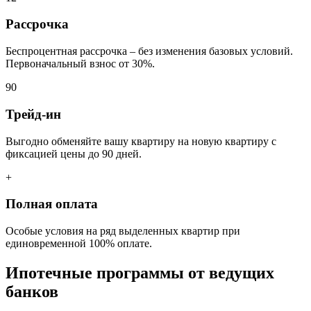
Рассрочка
Беспроцентная рассрочка – без изменения базовых условий.
Первоначальный взнос от 30%.
90
Трейд-ин
Выгодно обменяйте вашу квартиру на новую квартиру с
фиксацией цены до 90 дней.
+
Полная оплата
Особые условия на ряд выделенных квартир при
единовременной 100% оплате.
Ипотечные программы от ведущих
банков