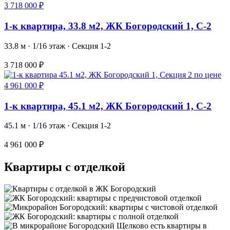
1-к квартира, 33.8 м2, ЖК Богородский 1, С-2
33.8 м · 1/16 этаж · Секция 1-2
3 718 000 ₽
1-к квартира, 45.1 м2, ЖК Богородский 1, С-2
45.1 м · 1/16 этаж · Секция 1-2
4 961 000 ₽
Квартиры с отделкой