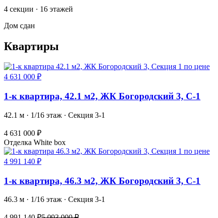
4 секции · 16 этажей
Дом сдан
Квартиры
1-к квартира, 42.1 м2, ЖК Богородский 3, С-1
42.1 м · 1/16 этаж · Секция 3-1
4 631 000 ₽
Отделка White box
1-к квартира, 46.3 м2, ЖК Богородский 3, С-1
46.3 м · 1/16 этаж · Секция 3-1
4 991 140 ₽
5 093 000 ₽