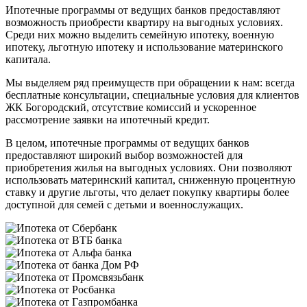
Ипотечные программы от ведущих банков предоставляют
возможность приобрести квартиру на выгодных условиях.
Среди них можно выделить семейную ипотеку, военную
ипотеку, льготную ипотеку и использование материнского
капитала.
Мы выделяем ряд преимуществ при обращении к нам: всегда
бесплатные консультации, специальные условия для клиентов
ЖК Богородский, отсутствие комиссий и ускоренное
рассмотрение заявки на ипотечный кредит.
В целом, ипотечные программы от ведущих банков
предоставляют широкий выбор возможностей для
приобретения жилья на выгодных условиях. Они позволяют
использовать материнский капитал, сниженную процентную
ставку и другие льготы, что делает покупку квартиры более
доступной для семей с детьми и военнослужащих.