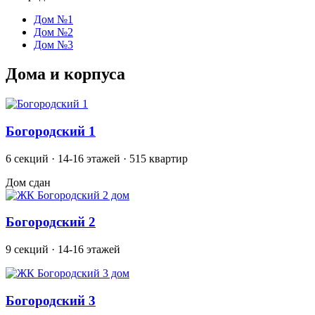
Дом №1
Дом №2
Дом №3
Дома и корпуса
Богородский 1
6 секций · 14-16 этажей · 515 квартир
Дом сдан
Богородский 2
9 секций · 14-16 этажей
Богородский 3