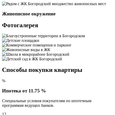
Живописное окружение
Фотогалерея
Способы покупки квартиры
%
Ипотека от 11.75 %
Специальные условия покупателям по ипотечным
программам ведущих банков.
12