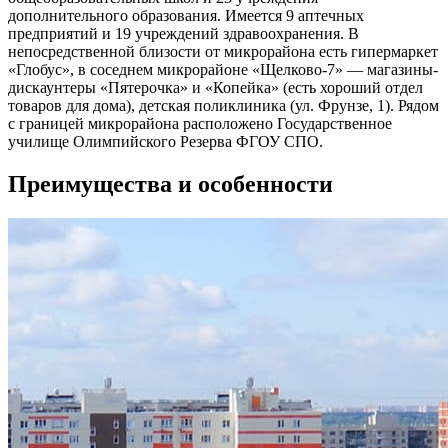
дополнительного образования. Имеется 9 аптечных
предприятий и 19 учреждений здравоохранения. В
непосредственной близости от микрорайона есть гипермаркет
«Глобус», в соседнем микрорайоне «Щелково-7» — магазины-
дискаунтеры «Пятерочка» и «Копейка» (есть хороший отдел
товаров для дома), детская поликлиника (ул. Фрунзе, 1). Рядом
с границей микрорайона расположено Государственное
училище Олимпийского Резерва ФГОУ СПО.
Преимущества и особенности