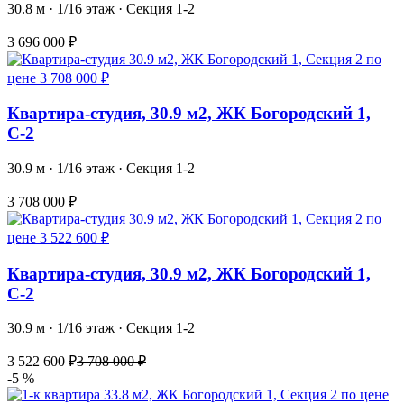
30.8 м · 1/16 этаж · Секция 1-2
3 696 000 ₽
Квартира-студия, 30.9 м2, ЖК Богородский 1,
С-2
30.9 м · 1/16 этаж · Секция 1-2
3 708 000 ₽
Квартира-студия, 30.9 м2, ЖК Богородский 1,
С-2
30.9 м · 1/16 этаж · Секция 1-2
3 522 600 ₽
3 708 000 ₽
-5 %