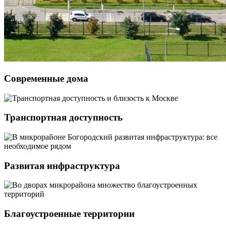
Современные дома
Транспортная доступность
Развитая инфраструктура
Благоустроенные территории