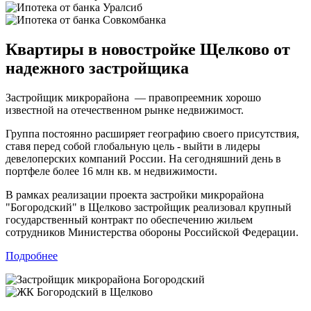
Квартиры в новостройке Щелково от
надежного застройщика
Застройщик микрорайона — правопреемник хорошо
известной на отечественном рынке недвижимост.
Группа постоянно расширяет географию своего присутствия,
ставя перед собой глобальную цель - выйти в лидеры
девелоперских компаний России. На сегодняшний день в
портфеле более 16 млн кв. м недвижимости.
В рамках реализации проекта застройки микрорайона
"Богородский" в Щелково застройщик реализовал крупный
государственный контракт по обеспечению жильем
сотрудников Министерства обороны Российской Федерации.
Подробнее