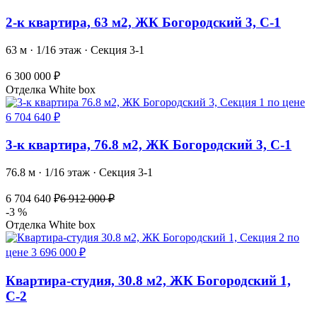
2-к квартира, 63 м2, ЖК Богородский 3, С-1
63 м · 1/16 этаж · Секция 3-1
6 300 000 ₽
Отделка White box
3-к квартира, 76.8 м2, ЖК Богородский 3, С-1
76.8 м · 1/16 этаж · Секция 3-1
6 704 640 ₽
6 912 000 ₽
-3 %
Отделка White box
Квартира-студия, 30.8 м2, ЖК Богородский 1,
С-2