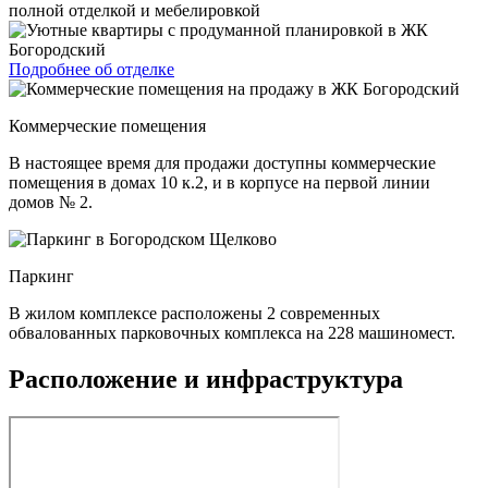
Подробнее об отделке
Коммерческие помещения
В настоящее время для продажи доступны коммерческие
помещения в домах 10 к.2, и в корпусе на первой линии
домов № 2.
Паркинг
В жилом комплексе расположены 2 современных
обвалованных парковочных комплекса на 228 машиномест.
Расположение и инфраструктура