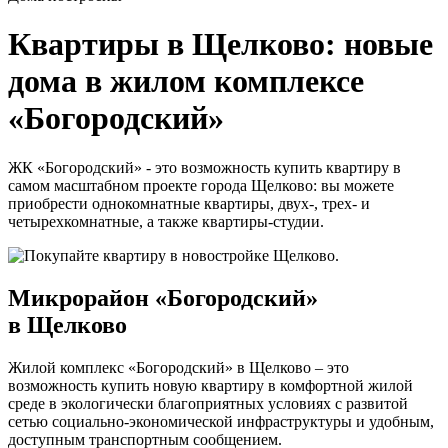
Квартиры в Щелково: новые
дома в жилом комплексе
«Богородский»
ЖК «Богородский» - это возможность купить квартиру в
самом масштабном проекте города Щелково: вы можете
приобрести однокомнатные квартиры, двух-, трех- и
четырехкомнатные, а также квартиры-студии.
Микрорайон «Богородский»
в Щелково
Жилой комплекс «Богородский» в Щелково – это
возможность купить новую квартиру в комфортной жилой
среде в экологически благоприятных условиях с развитой
сетью социально-экономической инфраструктуры и удобным,
доступным транспортным сообщением.